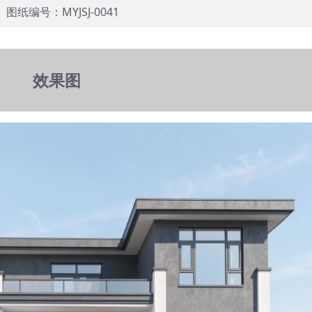
图纸编号：MYJSJ-0041
效果图