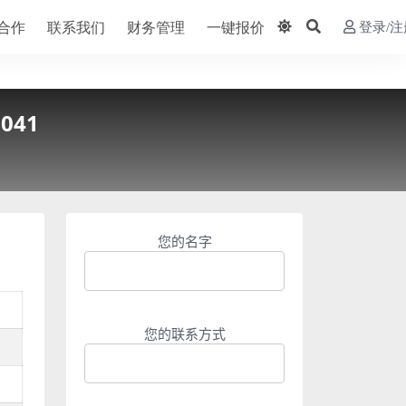
合作
联系我们
财务管理
一键报价
登录/注
041
您的名字
您的联系方式