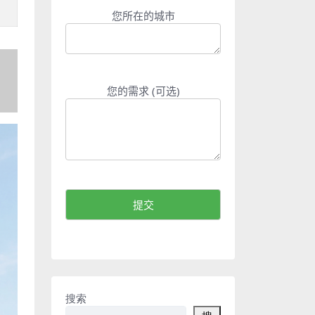
您所在的城市
您的需求 (可选)
搜索