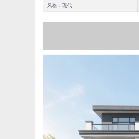
风格：现代