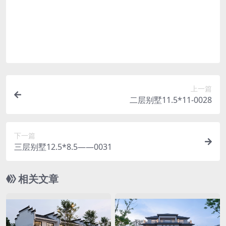
权纠纷，一切责任均由使用者承担。
如何获取全套图纸？
联系门店或者客户经理，如有实际需求，客户经理
可以将整套图纸给到您。
上一篇
二层别墅11.5*11-0028
下一篇
三层别墅12.5*8.5——0031
相关文章