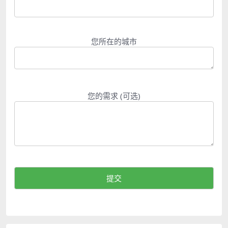
您所在的城市
您的需求 (可选)